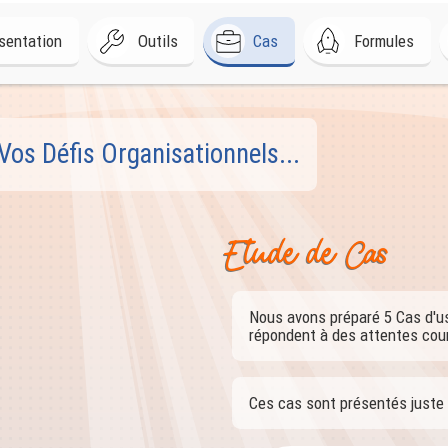
sentation
Outils
Cas
Formules
Vos Défis Organisationnels...
Etude de Cas
Nous avons préparé 5 Cas d'us
répondent à des attentes cou
Ces cas sont présentés juste 