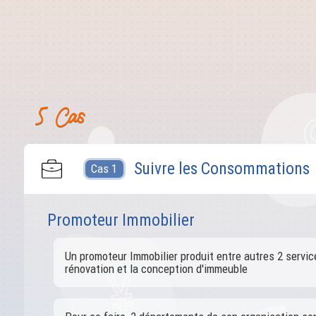
5 Cas
Suivre les Consommations
Cas 1
Promoteur Immobilier
Un promoteur Immobilier produit entre autres 2 service
rénovation et la conception d'immeuble