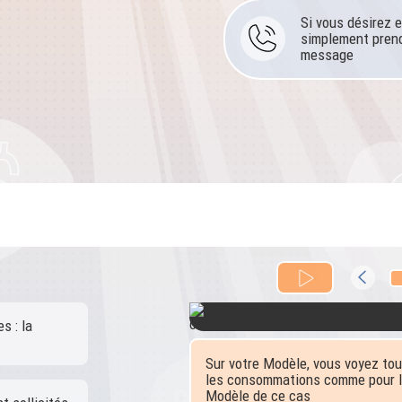
Si vous désirez e
simplement prend
message
s : la
Sur votre Modèle, vous voyez to
les consommations comme pour 
Modèle de ce cas