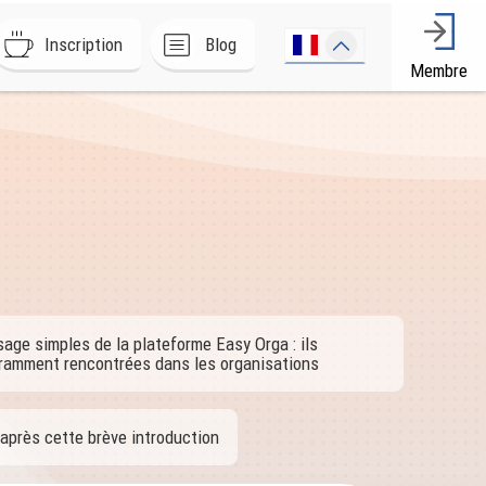
Inscription
Blog
Membre
age simples de la plateforme Easy Orga : ils
ramment rencontrées dans les organisations
après cette brève introduction