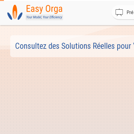
Pré
Consultez des Solutions Réelles pour 